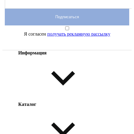
Подписаться
Я согласен
получать рекламную рассылку
Информация
Каталог
Оплата товара
Доставка товара
Возврат товара
Таблица размеров