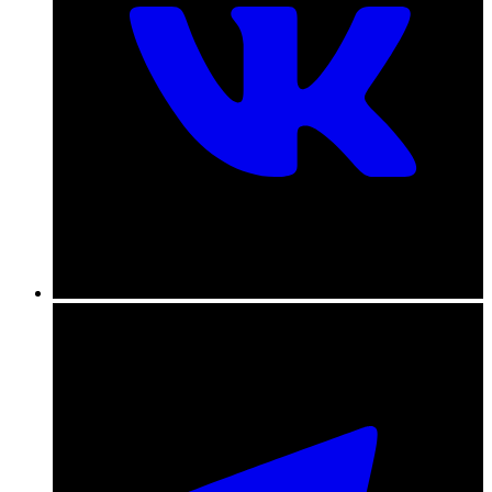
+7 (831) 290-86-98