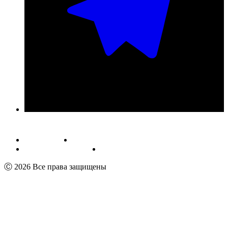
Публичная оферта
Обработка персональных данных
Пользовательское соглашение
Реквизиты
Ⓒ 2026 Все права защищены