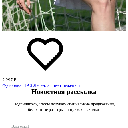
2 297 ₽
Футболка "ГАЗ Легенда" цвет бежевый
Новостная рассылка
Подпишитесь, чтобы получать специальные предложения,
бесплатные розыгрыши призов и скидки.