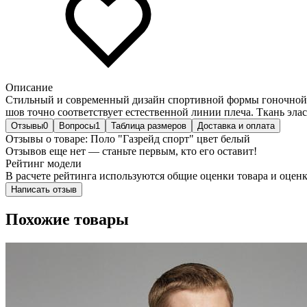
Описание
Стильный и современный дизайн спортивной формы гоночной к
шов точно соответствует естественной линии плеча. Ткань элас
Отзывы
0
Вопросы
1
Таблица размеров
Доставка и оплата
Отзывы о товаре: Поло "Газрейд спорт" цвет белый
Отзывов еще нет — станьте первым, кто его оставит!
Рейтинг модели
В расчете рейтинга используются общие оценки товара и оценк
Написать отзыв
Похожие товары