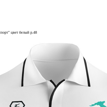
спорт" цвет белый р.48