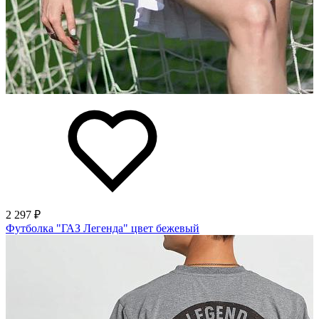
2 297 ₽
Футболка "ГАЗ Легенда" цвет бежевый