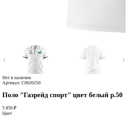
Нет в наличии
Артикул:
С0020250
Поло "Газрейд спорт" цвет белый р.50
5 859 ₽
Цвет