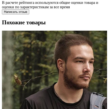
В расчете рейтинга используются общие оценки товара и
оценки по характеристикам за все время
Написать отзыв
Похожие товары