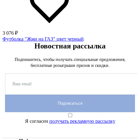
3 076 ₽
Футболка "Жми на ГАЗ" цвет черный
Новостная рассылка
Подпишитесь, чтобы получать специальные предложения,
бесплатные розыгрыши призов и скидки.
Подписаться
Я согласен
получать рекламную рассылку