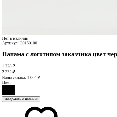
Нет в наличии
Артикул:
C0150100
Панама с логотипом заказчика цвет че
1 228 ₽
2 232 ₽
Ваша скидка:
1 004 ₽
Цвет
Уведомить о наличии