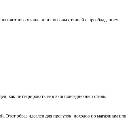
 из плотного хлопка или смесовых тканей с преобладанием
ей, как интегрировать ее в ваш повседневный стиль:
. Этот образ идеален для прогулок, походов по магазинам или