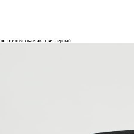
 логотипом заказчика цвет черный