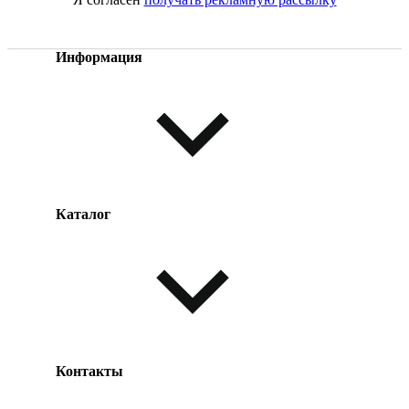
Информация
Каталог
Оплата товара
Доставка товара
Возврат товара
Таблица размеров
Контакты
Одежда и обувь
Аксессуары