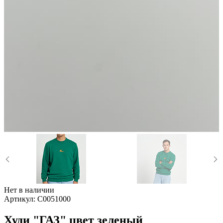
Нет в наличии
Артикул:
C0051000
Худи "ГАЗ" цвет зеленый