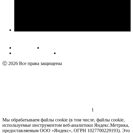
Публичная оферта
Обработка персональных данных
Пользовательское соглашение
Реквизиты
Ⓒ 2026 Все права защищены
1
Мы обрабатываем файлы cookie (в том числе, файлы cookie,
используемые инструментом веб-аналитики Яндекс.Метрика,
предоставляемым ООО «Яндекс», ОГРН 1027700229193). Это