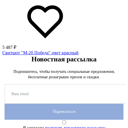
5 487 ₽
Свитшот "М-20 Победа" цвет красный
Новостная рассылка
Подпишитесь, чтобы получать специальные предложения,
бесплатные розыгрыши призов и скидки.
Подписаться
Я согласен
получать рекламную рассылку