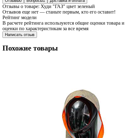
Отзывы
0
Вопросы
1
Доставка и оплата
Отзывы о товаре: Худи "ГАЗ" цвет зеленый
Отзывов еще нет — станьте первым, кто его оставит!
Рейтинг модели
В расчете рейтинга используются общие оценки товара и
оценки по характеристикам за все время
Написать отзыв
Похожие товары