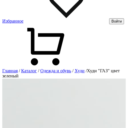
Избранное
Войти
Главная
/
Каталог
/
Одежда и обувь
/
Худи
/
Худи "ГАЗ" цвет
зеленый