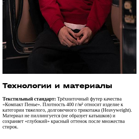
Технологии и материалы
Текстильный стандарт:
Трёхниточный футер качества
«Компакт Пенье». Плотность 400 г/м² относит изделие к
категории тяжелого, долговечного трикотажа (Heavyweight).
Материал не пиллингуется (не образует катышков) и
сохраняет «глубокий» красный оттенок после множества
стирок.