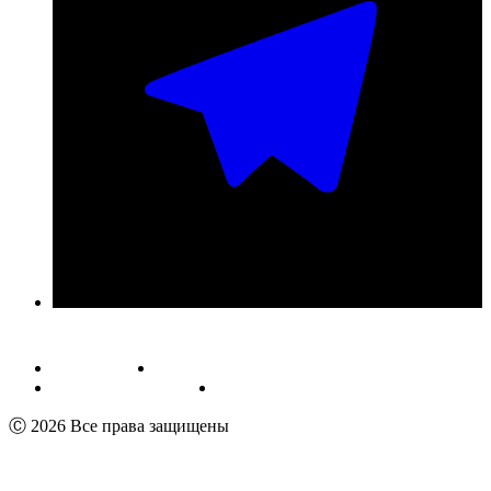
Публичная оферта
Обработка персональных данных
Пользовательское соглашение
Реквизиты
Ⓒ 2026 Все права защищены