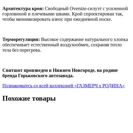
Архитектура кроя:
Свободный Oversize-силуэт с усиленной
горловиной и плечевыми швами. Крой спроектирован так,
чтобы минимизировать износ при ежедневной носке.
Терморегуляция:
Высокое содержание натурального хлопка
обеспечивает естественный воздухообмен, сохраняя тепло
тела без перегрева.
Свитшот произведен в Нижнем Новгороде, на родине
бренда Горьковского автозавода.
Познакомьтесь со всей коллекцией «ГАЗМЕРЧ х РОДИНА»
Похожие товары