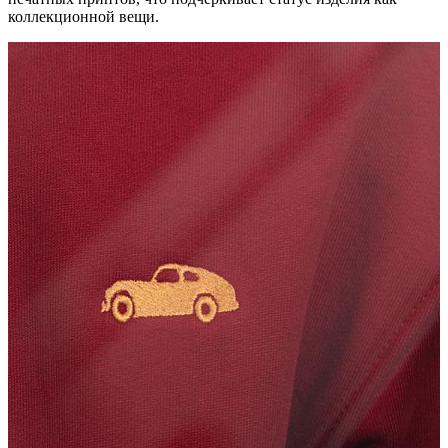
коллекционной вещи.