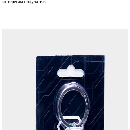
интересам получателя.