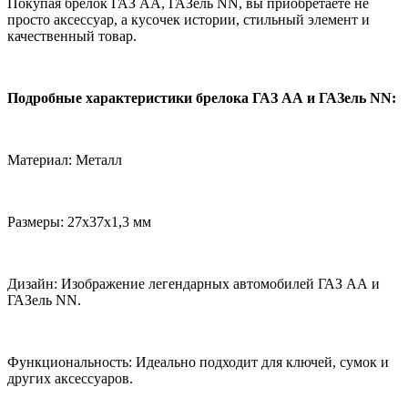
Покупая брелок ГАЗ АА, ГАЗель NN, вы приобретаете не
просто аксессуар, а кусочек истории, стильный элемент и
качественный товар.
Подробные характеристики брелока ГАЗ АА и ГАЗель NN:
Материал: Металл
Размеры: 27х37х1,3 мм
Дизайн: Изображение легендарных автомобилей ГАЗ АА и
ГАЗель NN.
Функциональность: Идеально подходит для ключей, сумок и
других аксессуаров.