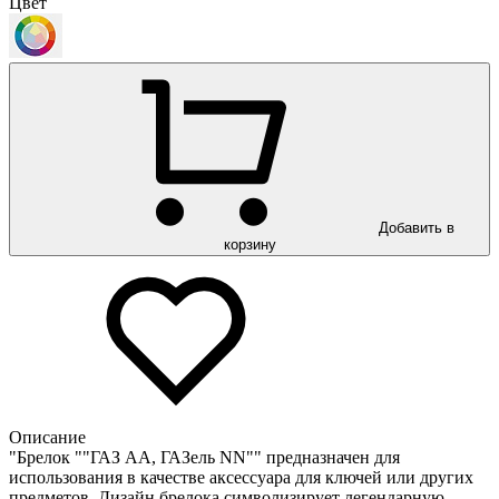
Цвет
Добавить в
корзину
Описание
"Брелок ""ГАЗ АА, ГАЗель NN"" предназначен для
использования в качестве аксессуара для ключей или других
предметов. Дизайн брелока символизирует легендарную