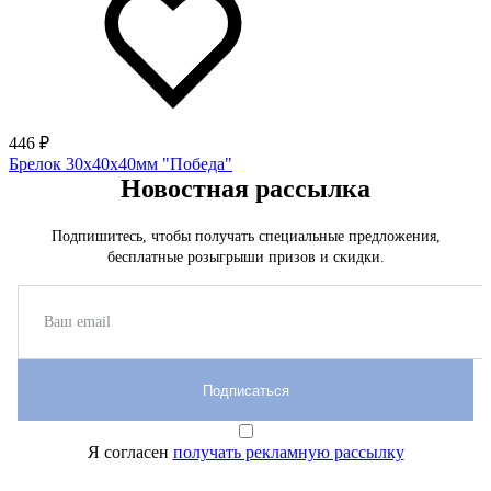
446 ₽
Брелок 30х40х40мм "Победа"
Новостная рассылка
Подпишитесь, чтобы получать специальные предложения,
бесплатные розыгрыши призов и скидки.
Подписаться
Я согласен
получать рекламную рассылку