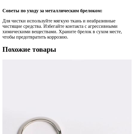
Советы по уходу за металлическим брелоком:
Для чистки используйте мягкую ткань и неабразивные
чистящие средства. Избегайте контакта с агрессивными
химическими веществами. Храните брелок в сухом месте,
чтобы предотвратить коррозию.
Похожие товары