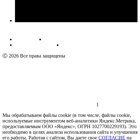
Публичная оферта
Обработка персональных данных
Пользовательское соглашение
Реквизиты
Ⓒ 2026 Все права защищены
1
Мы обрабатываем файлы cookie (в том числе, файлы cookie,
используемые инструментом веб-аналитики Яндекс.Метрика,
предоставляемым ООО «Яндекс», ОГРН 1027700229193). Это
необходимо в целях анализа использования сайта и улучшения
его работы. Работая с сайтом, Вы даете свое
СОГЛАСИЕ
на