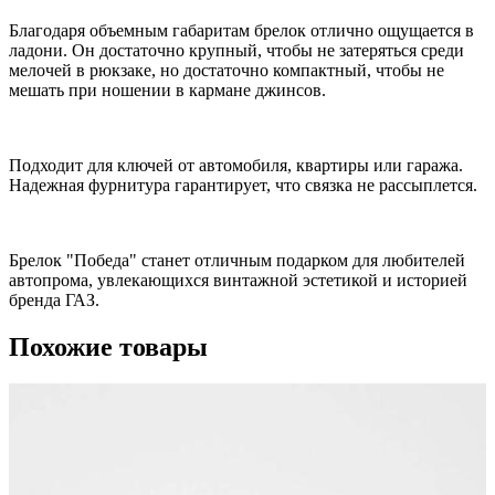
Благодаря объемным габаритам брелок отлично ощущается в
ладони. Он достаточно крупный, чтобы не затеряться среди
мелочей в рюкзаке, но достаточно компактный, чтобы не
мешать при ношении в кармане джинсов.
Подходит для ключей от автомобиля, квартиры или гаража.
Надежная фурнитура гарантирует, что связка не рассыплется.
Брелок "Победа" станет отличным подарком для любителей
автопрома, увлекающихся винтажной эстетикой и историей
бренда ГАЗ.
Похожие товары