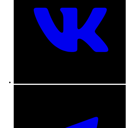
+7 (831) 290-86-98