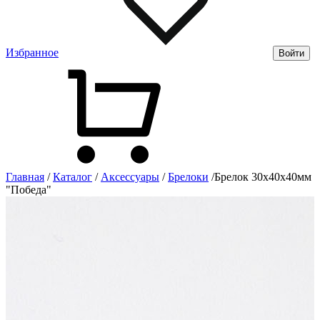
Избранное
Войти
Главная
/
Каталог
/
Аксессуары
/
Брелоки
/
Брелок 30х40х40мм
"Победа"