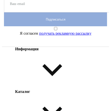
Подписаться
Я согласен
получать рекламную рассылку
Информация
Каталог
Оплата товара
Доставка товара
Возврат товара
Таблица размеров