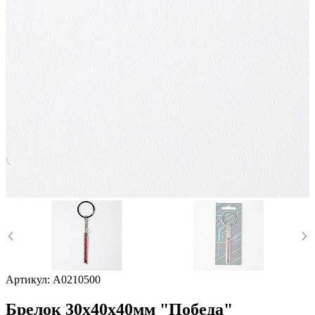
Артикул:
A0210500
Брелок 30х40х40мм "Победа"