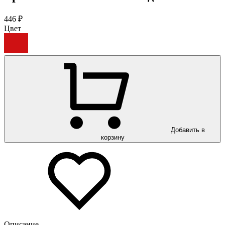
446 ₽
Цвет
Добавить в
корзину
Описание