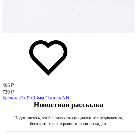
406 ₽
739 ₽
Брелок 27х37х13мм "Газель NN"
Новостная рассылка
Подпишитесь, чтобы получать специальные предложения,
бесплатные розыгрыши призов и скидки.