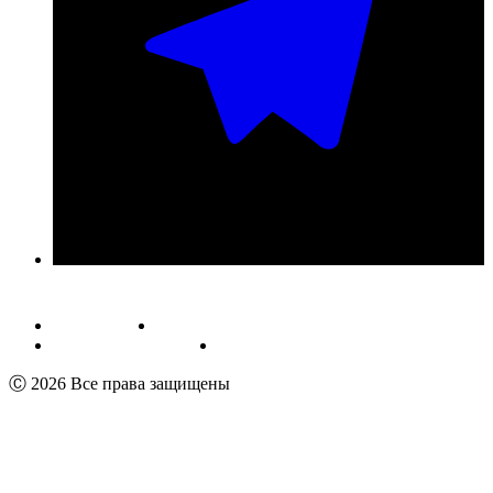
Публичная оферта
Обработка персональных данных
Пользовательское соглашение
Реквизиты
Ⓒ 2026 Все права защищены