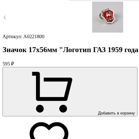
Артикул:
A0221800
Значок 17х56мм "Логотип ГАЗ 1959 года
595 ₽
Добавить в корзину