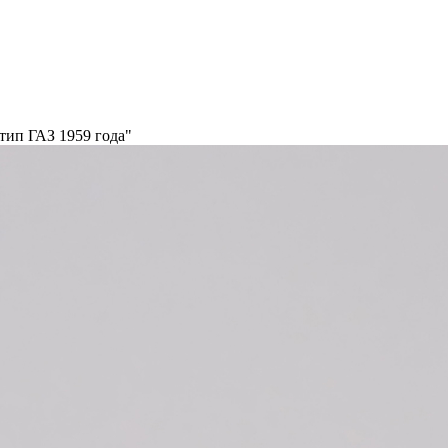
тип ГАЗ 1959 года"