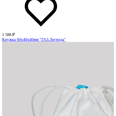
1 588 ₽
Кружка 60х40х40мм "ГАЗ.Легенда"