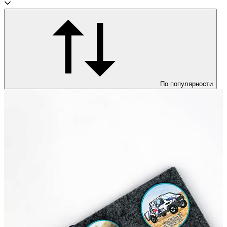
По популярности