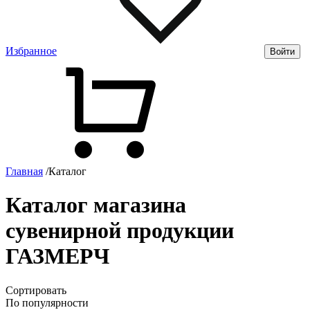
Избранное
Войти
Главная
/
Каталог
Каталог магазина
сувенирной продукции
ГАЗМЕРЧ
Сортировать
По популярности