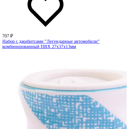
707 ₽
Набор с джибитсами "Легендарные автомобили"
комбинированный ПВХ 27х37х13мм