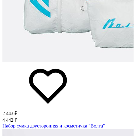
2 443 ₽
4 442 ₽
Набор сумка двусторонняя и косметичка "Волга"