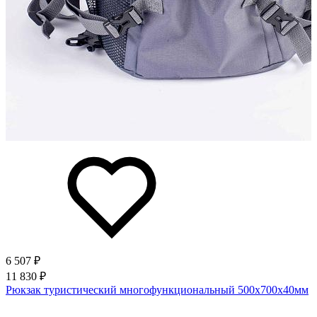
6 507 ₽
11 830 ₽
Рюкзак туристический многофункциональный 500х700х40мм